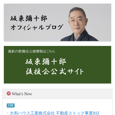
What’s New
CM
大和ハウス工業株式会社 不動産ストック事業BIZ