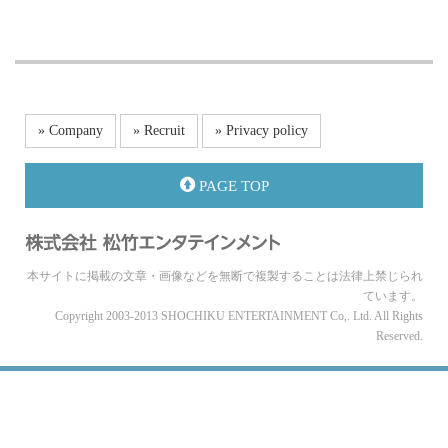
» Company
» Recruit
» Privacy policy
PAGE TOP
本サイトに掲載の文章・画像などを無断で複製することは法律上禁じられ
ています。
Copyright 2003-2013 SHOCHIKU ENTERTAINMENT Co,. Ltd. All Rights
Reserved.