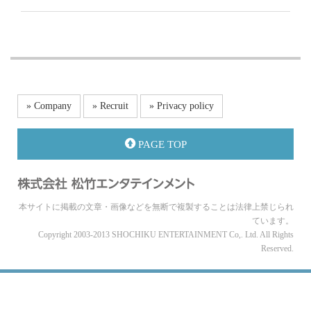
» Company
» Recruit
» Privacy policy
PAGE TOP
本サイトに掲載の文章・画像などを無断で複製することは法律上禁じられ
ています。
Copyright 2003-2013 SHOCHIKU ENTERTAINMENT Co,. Ltd. All Rights
Reserved.