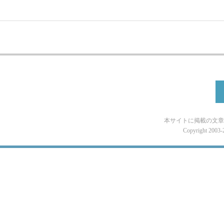
本サイトに掲載の文章
Copyright 2003