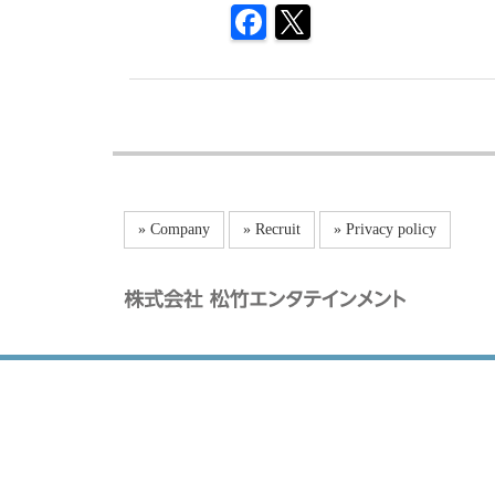
» Company
» Recruit
» Privacy policy