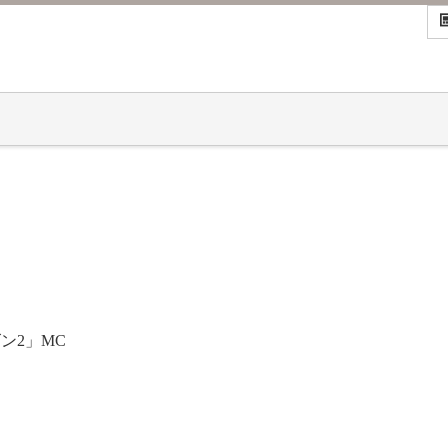
ン2」MC