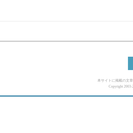
本サイトに掲載の文章
Copyright 2003