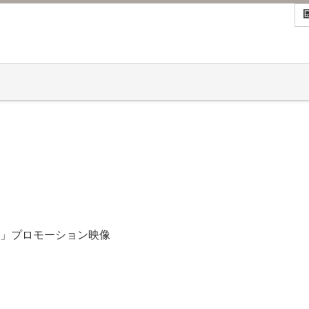
E-」プロモーション映像