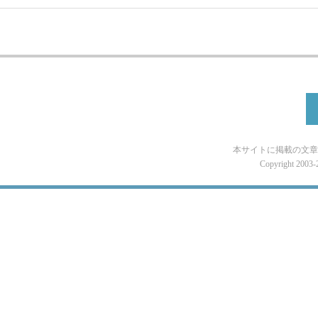
本サイトに掲載の文章
Copyright 2003