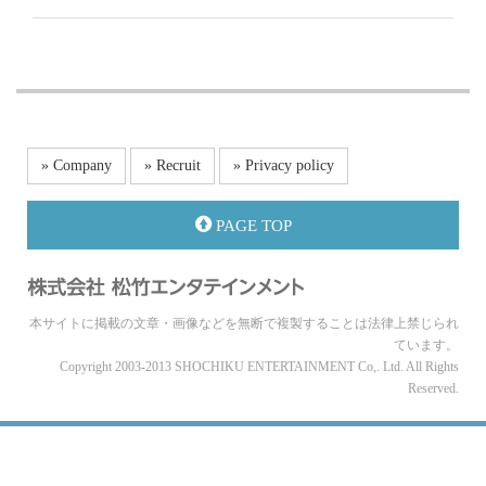
» Company
» Recruit
» Privacy policy
PAGE TOP
本サイトに掲載の文章・画像などを無断で複製することは法律上禁じられ
ています。
Copyright 2003-2013 SHOCHIKU ENTERTAINMENT Co,. Ltd. All Rights
Reserved.