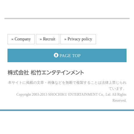
» Company
» Recruit
» Privacy policy
PAGE TOP
本サイトに掲載の文章・画像などを無断で複製することは法律上禁じられ
ています。
Copyright 2003-2013 SHOCHIKU ENTERTAINMENT Co,. Ltd. All Rights
Reserved.