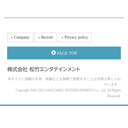
» Company
» Recruit
» Privacy policy
PAGE TOP
本サイトに掲載の文章・画像などを無断で複製することは法律上禁じられ
ています。
Copyright 2003-2013 SHOCHIKU ENTERTAINMENT Co,. Ltd. All Rights
Reserved.