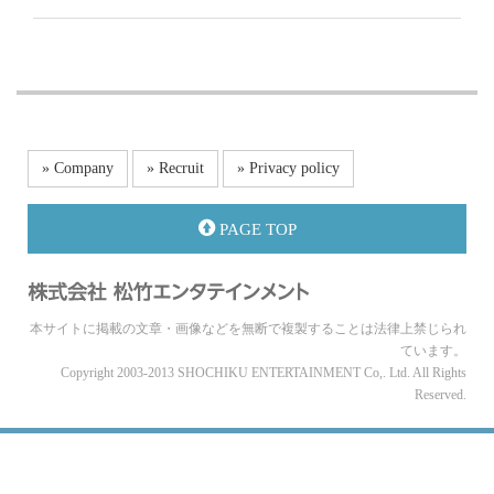
» Company
» Recruit
» Privacy policy
PAGE TOP
本サイトに掲載の文章・画像などを無断で複製することは法律上禁じられ
ています。
Copyright 2003-2013 SHOCHIKU ENTERTAINMENT Co,. Ltd. All Rights
Reserved.