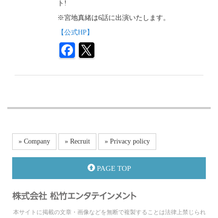
ト!
※宮地真緒は6話に出演いたします。
【公式HP】
» Company
» Recruit
» Privacy policy
PAGE TOP
本サイトに掲載の文章・画像などを無断で複製することは法律上禁じられ