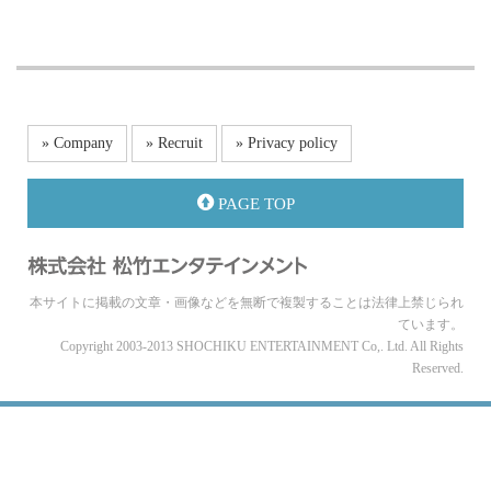
» Company
» Recruit
» Privacy policy
PAGE TOP
本サイトに掲載の文章・画像などを無断で複製することは法律上禁じられ
ています。
Copyright 2003-2013 SHOCHIKU ENTERTAINMENT Co,. Ltd. All Rights
Reserved.