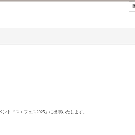
ント『スエフェス2025』に出演いたします。