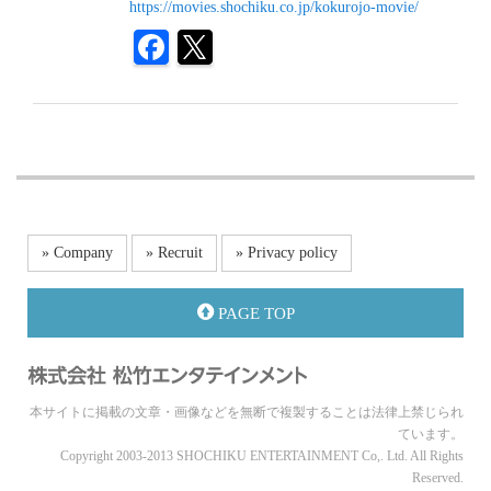
https://movies.shochiku.co.jp/kokurojo-movie/
» Company
» Recruit
» Privacy policy
PAGE TOP
本サイトに掲載の文章・画像などを無断で複製することは法律上禁じられ
ています。
Copyright 2003-2013 SHOCHIKU ENTERTAINMENT Co,. Ltd. All Rights
Reserved.