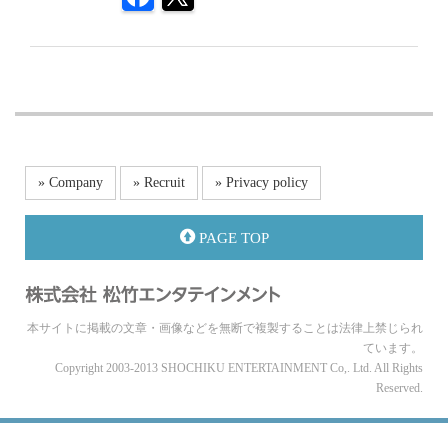
» Company
» Recruit
» Privacy policy
PAGE TOP
本サイトに掲載の文章・画像などを無断で複製することは法律上禁じられ
ています。
Copyright 2003-2013 SHOCHIKU ENTERTAINMENT Co,. Ltd. All Rights
Reserved.