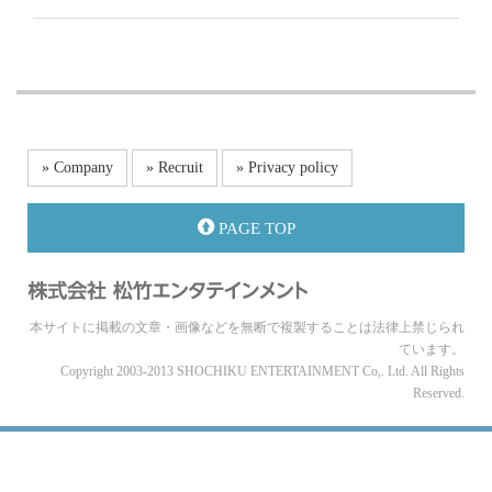
» Company
» Recruit
» Privacy policy
PAGE TOP
本サイトに掲載の文章・画像などを無断で複製することは法律上禁じられ
ています。
Copyright 2003-2013 SHOCHIKU ENTERTAINMENT Co,. Ltd. All Rights
Reserved.