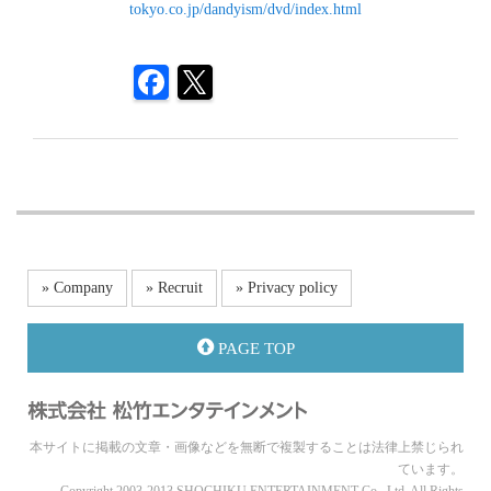
tokyo.co.jp/dandyism/dvd/index.html
» Company
» Recruit
» Privacy policy
PAGE TOP
本サイトに掲載の文章・画像などを無断で複製することは法律上禁じられ
ています。