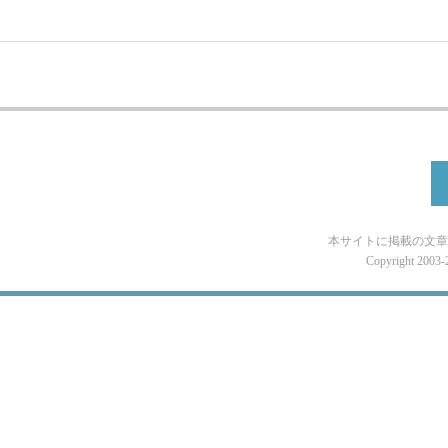
本サイトに掲載の文章
Copyright 2003