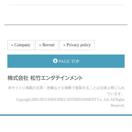
» Company
» Recruit
» Privacy policy
PAGE TOP
本サイトに掲載の文章・画像などを無断で複製することは法律上禁じられ
ています。
Copyright 2003-2013 SHOCHIKU ENTERTAINMENT Co,. Ltd. All Rights
Reserved.