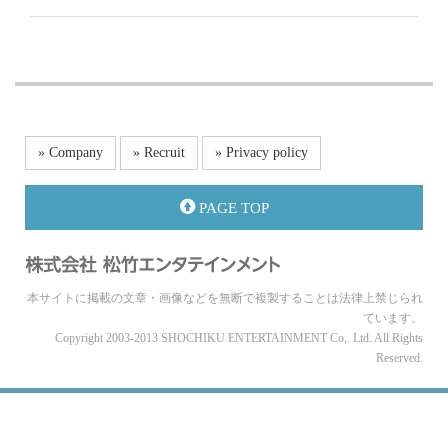
» Company
» Recruit
» Privacy policy
PAGE TOP
本サイトに掲載の文章・画像などを無断で複製することは法律上禁じられ
ています。
Copyright 2003-2013 SHOCHIKU ENTERTAINMENT Co,. Ltd. All Rights
Reserved.