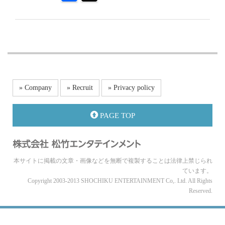
» Company
» Recruit
» Privacy policy
PAGE TOP
本サイトに掲載の文章・画像などを無断で複製することは法律上禁じられ
ています。
Copyright 2003-2013 SHOCHIKU ENTERTAINMENT Co,. Ltd. All Rights
Reserved.