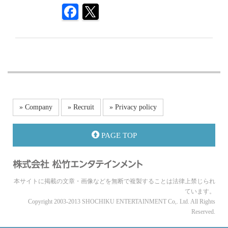
» Company
» Recruit
» Privacy policy
PAGE TOP
本サイトに掲載の文章・画像などを無断で複製することは法律上禁じられ
ています。
Copyright 2003-2013 SHOCHIKU ENTERTAINMENT Co,. Ltd. All Rights
Reserved.