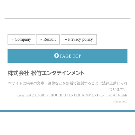
» Company
» Recruit
» Privacy policy
PAGE TOP
本サイトに掲載の文章・画像などを無断で複製することは法律上禁じられ
ています。
Copyright 2003-2013 SHOCHIKU ENTERTAINMENT Co,. Ltd. All Rights
Reserved.