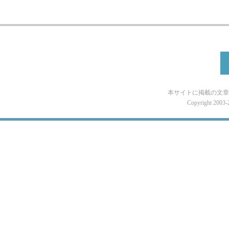
本サイトに掲載の文章
Copyright 2003