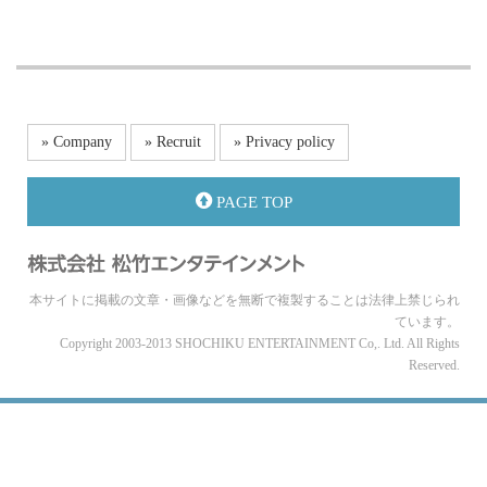
» Company
» Recruit
» Privacy policy
PAGE TOP
本サイトに掲載の文章・画像などを無断で複製することは法律上禁じられ
ています。
Copyright 2003-2013 SHOCHIKU ENTERTAINMENT Co,. Ltd. All Rights
Reserved.