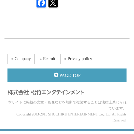
» Company
» Recruit
» Privacy policy
PAGE TOP
本サイトに掲載の文章・画像などを無断で複製することは法律上禁じられ
ています。
Copyright 2003-2013 SHOCHIKU ENTERTAINMENT Co,. Ltd. All Rights
Reserved.