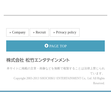
» Company
» Recruit
» Privacy policy
PAGE TOP
本サイトに掲載の文章・画像などを無断で複製することは法律上禁じられ
ています。
Copyright 2003-2013 SHOCHIKU ENTERTAINMENT Co,. Ltd. All Rights
Reserved.