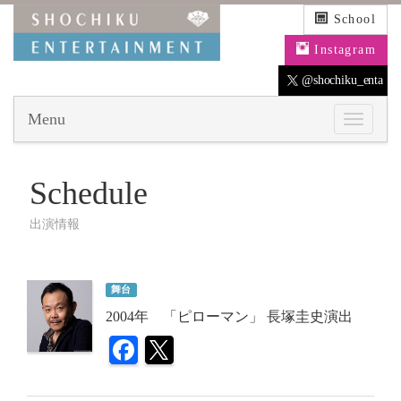
School
Instagram
@shochiku_enta
Menu
Schedule
出演情報
舞台
2004年 「ピローマン」 長塚圭史演出