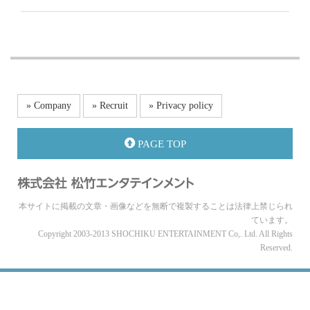
» Company
» Recruit
» Privacy policy
PAGE TOP
本サイトに掲載の文章・画像などを無断で複製することは法律上禁じられ
ています。
Copyright 2003-2013 SHOCHIKU ENTERTAINMENT Co,. Ltd. All Rights
Reserved.