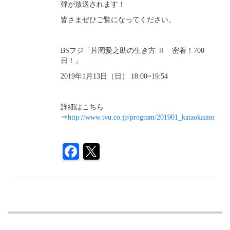
弾が放送されます！
皆さまぜひご覧になってください。
BSフジ「片岡愛之助の生き方 Ⅱ 密着！700
日！」
2019年1月13日（日） 18:00~19:54
詳細はこちら
⇒
http://www.tvu.co.jp/program/201901_kataokaainosuke