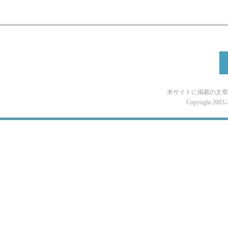
本サイトに掲載の文章
Copyright 2003