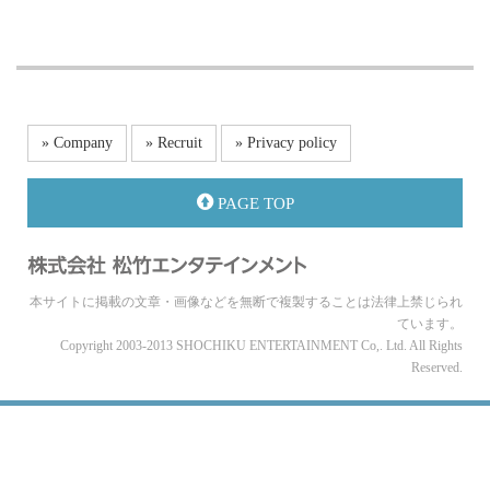
» Company
» Recruit
» Privacy policy
PAGE TOP
本サイトに掲載の文章・画像などを無断で複製することは法律上禁じられ
ています。
Copyright 2003-2013 SHOCHIKU ENTERTAINMENT Co,. Ltd. All Rights
Reserved.