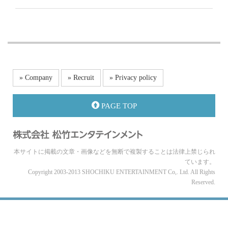
» Company
» Recruit
» Privacy policy
PAGE TOP
本サイトに掲載の文章・画像などを無断で複製することは法律上禁じられ
ています。
Copyright 2003-2013 SHOCHIKU ENTERTAINMENT Co,. Ltd. All Rights
Reserved.