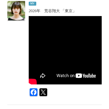
MV
2026年 荒谷翔大 「東京」