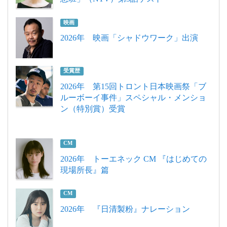
映画
2026年 映画「シャドウワーク」出演
受賞歴
2026年 第15回トロント日本映画祭「ブ
ルーボーイ事件」スペシャル・メンショ
ン（特別賞）受賞
CM
2026年 トーエネック CM 『はじめての
現場所長』篇
CM
2026年 『日清製粉』ナレーション