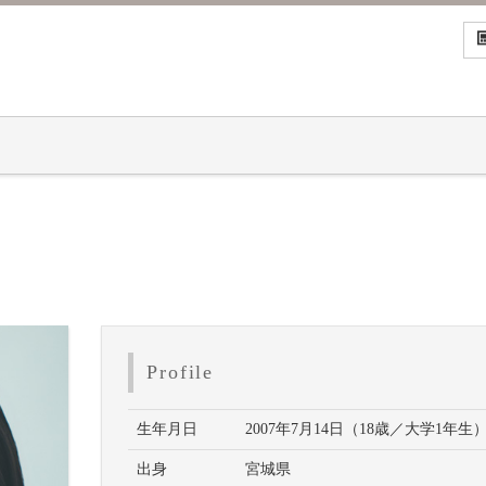
Profile
生年月日
2007年7月14日（18歳／大学1年生
出身
宮城県