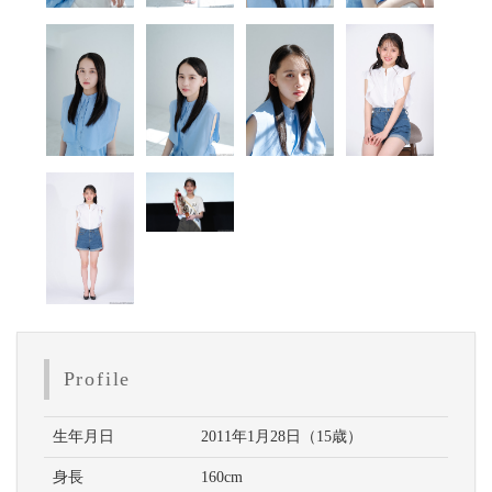
Profile
生年月日
2011年1月28日（15歳）
身長
160cm