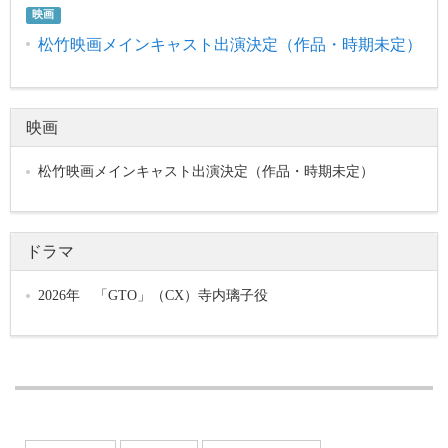
映画
松竹映画メインキャスト出演決定（作品・時期未定）
映画
松竹映画メインキャスト出演決定（作品・時期未定）
ドラマ
2026年 「GTO」（CX）寺内璃子役