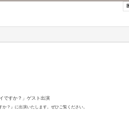
イですか？」ゲスト出演
すか？』に出演いたします。ぜひご覧ください。