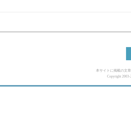
本サイトに掲載の文章
Copyright 2003