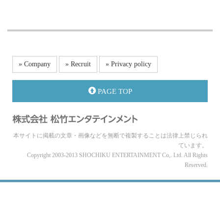
» Company
» Recruit
» Privacy policy
PAGE TOP
本サイトに掲載の文章・画像などを無断で複製することは法律上禁じられ
ています。
Copyright 2003-2013 SHOCHIKU ENTERTAINMENT Co,. Ltd. All Rights
Reserved.