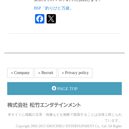
BSP「釣りびと万歳」
» Company
» Recruit
» Privacy policy
PAGE TOP
本サイトに掲載の文章・画像などを無断で複製することは法律上禁じられ
ています。
Copyright 2003-2013 SHOCHIKU ENTERTAINMENT Co,. Ltd. All Rights