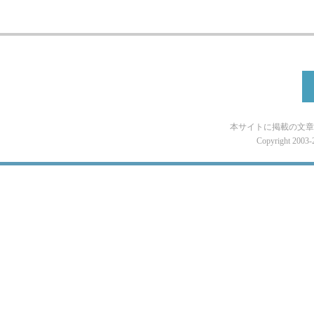
本サイトに掲載の文章
Copyright 2003