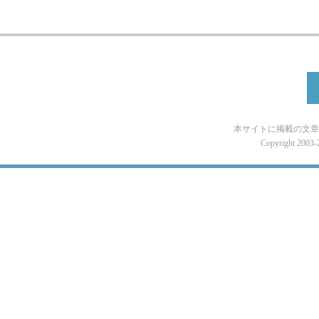
本サイトに掲載の文章
Copyright 2003