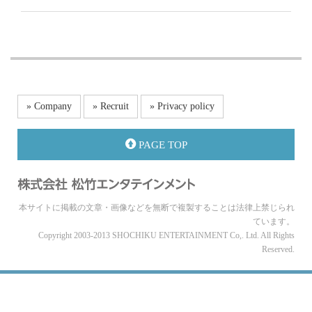
» Company
» Recruit
» Privacy policy
PAGE TOP
本サイトに掲載の文章・画像などを無断で複製することは法律上禁じられ
ています。
Copyright 2003-2013 SHOCHIKU ENTERTAINMENT Co,. Ltd. All Rights
Reserved.