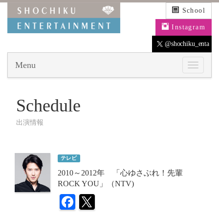
School
Instagram
@shochiku_enta
Menu
Schedule
出演情報
テレビ
2010～2012年 「心ゆさぶれ！先輩
ROCK YOU」（NTV)