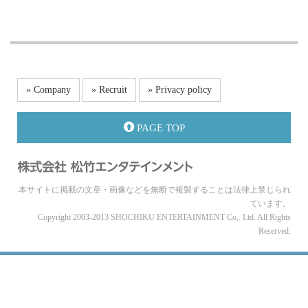
» Company
» Recruit
» Privacy policy
PAGE TOP
本サイトに掲載の文章・画像などを無断で複製することは法律上禁じられ
ています。
Copyright 2003-2013 SHOCHIKU ENTERTAINMENT Co,. Ltd. All Rights
Reserved.