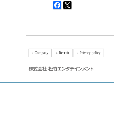
» Company
» Recruit
» Privacy policy