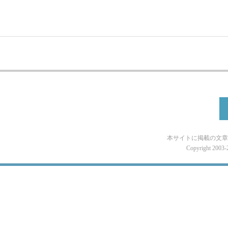
本サイトに掲載の文章
Copyright 2003