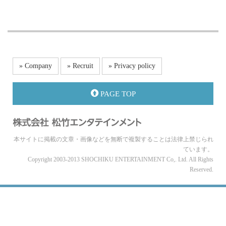
» Company
» Recruit
» Privacy policy
PAGE TOP
本サイトに掲載の文章・画像などを無断で複製することは法律上禁じられ
ています。
Copyright 2003-2013 SHOCHIKU ENTERTAINMENT Co,. Ltd. All Rights
Reserved.