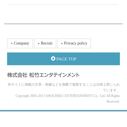
» Company
» Recruit
» Privacy policy
PAGE TOP
本サイトに掲載の文章・画像などを無断で複製することは法律上禁じられ
ています。
Copyright 2003-2013 SHOCHIKU ENTERTAINMENT Co,. Ltd. All Rights
Reserved.