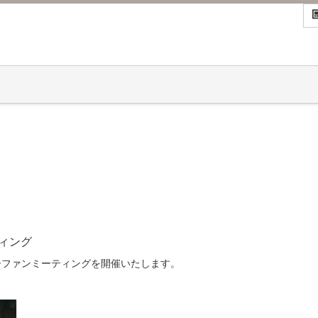
ィング
ーファンミーティングを開催いたします。