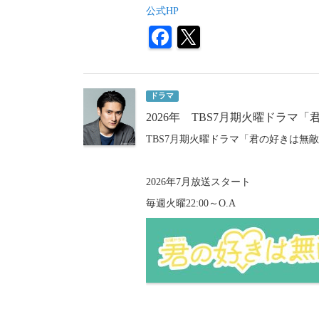
公式HP
ドラマ
2026年 TBS7月期火曜ドラマ
TBS7月期火曜ドラマ「君の好きは無
2026年7月放送スタート
毎週火曜22:00～O.A