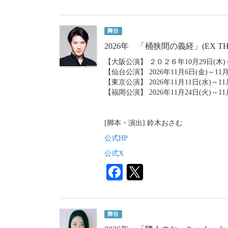
舞台
2026年 「桶狭間の義経」(EX THE
【大阪公演】 ２０２６年10月29日(木)～11
【仙台公演】 2026年11月6日(金)～11
【東京公演】 2026年11月11日(水)～11月2
【福岡公演】 2026年11月24日(火)～
[脚本・演出] 鈴木おさむ
公式HP
公式X
舞台