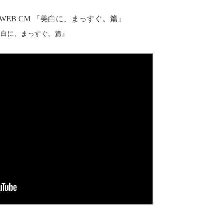
ズ WEB CM 『美白に、まっすぐ。篇』
 『美白に、まっすぐ。篇』