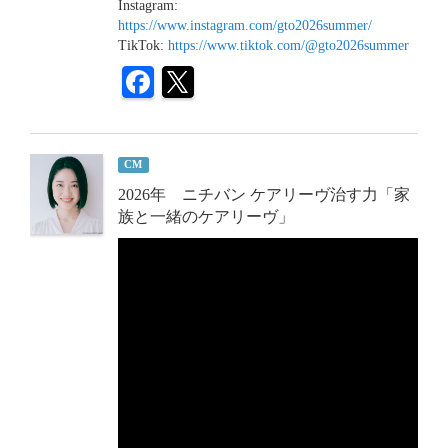
Instagram:
https://www.instagram.com/gto2026summer/
TikTok:
https://www.tiktok.com/@gto2026summer
CM
2026年 ニチバン ケアリーヴ治す力「家
族と一緒のケアリーヴ」